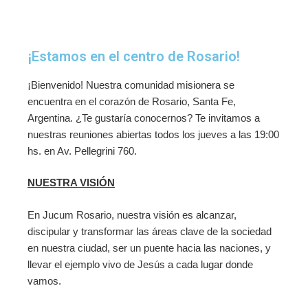
¡Estamos en el centro de Rosario!
¡Bienvenido! Nuestra comunidad misionera se
encuentra en el corazón de Rosario, Santa Fe,
Argentina. ¿Te gustaría conocernos? Te invitamos a
nuestras reuniones abiertas todos los jueves a las 19:00
hs. en Av. Pellegrini 760.
NUESTRA VISIÓN
En Jucum Rosario, nuestra visión es alcanzar,
discipular y transformar las áreas clave de la sociedad
en nuestra ciudad, ser un puente hacia las naciones, y
llevar el ejemplo vivo de Jesús a cada lugar donde
vamos.