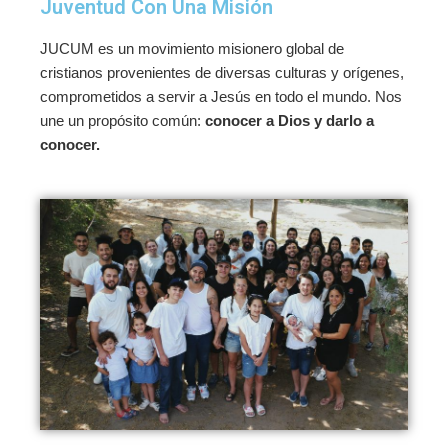
Juventud Con Una Misión
JUCUM es un movimiento misionero global de
cristianos provenientes de diversas culturas y orígenes,
comprometidos a servir a Jesús en todo el mundo. Nos
une un propósito común:
conocer a Dios y darlo a
conocer.