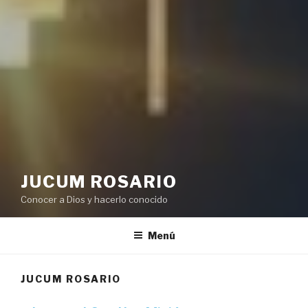
JUCUM ROSARIO
Conocer a Dios y hacerlo conocido
Menú
JUCUM ROSARIO