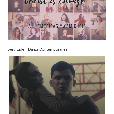
Servitude – Danza Contemporánea