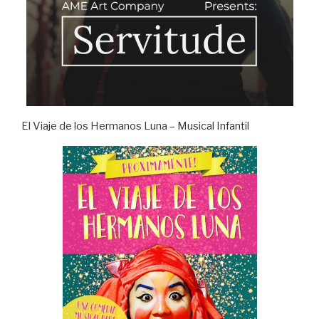
El Viaje de los Hermanos Luna – Musical Infantil