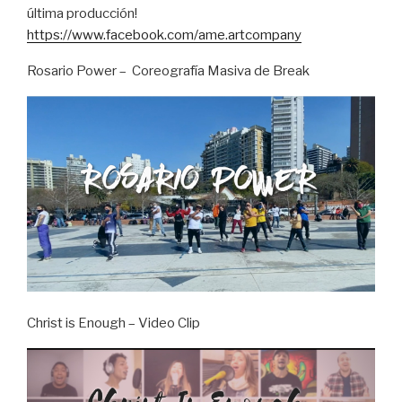
última producción!
https://www.facebook.com/ame.artcompany
Rosario Power – Coreografía Masiva de Break
Christ is Enough – Video Clip