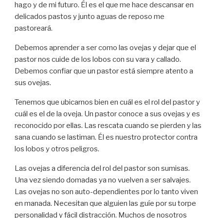
hago y de mi futuro. Él es el que me hace descansar en
delicados pastos y junto aguas de reposo me
pastoreará.
Debemos aprender a ser como las ovejas y dejar que el
pastor nos cuide de los lobos con su vara y callado.
Debemos confiar que un pastor está siempre atento a
sus ovejas.
Tenemos que ubicarnos bien en cuál es el rol del pastor y
cuál es el de la oveja. Un pastor conoce a sus ovejas y es
reconocido por ellas. Las rescata cuando se pierden y las
sana cuando se lastiman. Él es nuestro protector contra
los lobos y otros peligros.
Las ovejas a diferencia del rol del pastor son sumisas.
Una vez siendo domadas ya no vuelven a ser salvajes.
Las ovejas no son auto-dependientes por lo tanto viven
en manada. Necesitan que alguien las guíe por su torpe
personalidad y fácil distracción. Muchos de nosotros