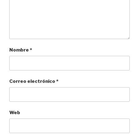
Nombre
*
Correo electrónico
*
Web