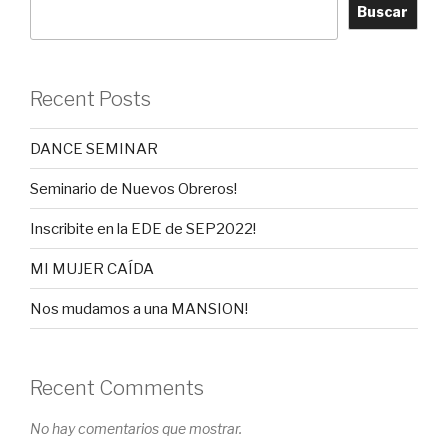
Buscar
Recent Posts
DANCE SEMINAR
Seminario de Nuevos Obreros!
Inscribite en la EDE de SEP2022!
MI MUJER CAÍDA
Nos mudamos a una MANSION!
Recent Comments
No hay comentarios que mostrar.