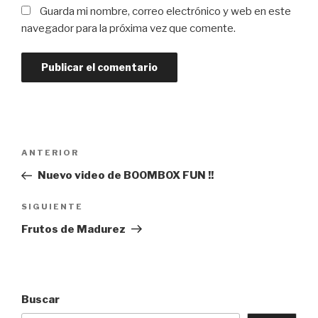
Guarda mi nombre, correo electrónico y web en este
navegador para la próxima vez que comente.
ANTERIOR
Nuevo video de BOOMBOX FUN !!
SIGUIENTE
Frutos de Madurez
Buscar