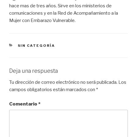
hace mas de tres años. Sirve en los ministerios de
comunicaciones y en la Red de Acompañamiento a la
Mujer con Embarazo Vulnerable.
SIN CATEGORÍA
Deja una respuesta
Tu dirección de correo electrónico no será publicada.
Los
campos obligatorios están marcados con
*
Comentario
*