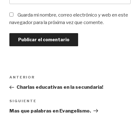
Guarda mi nombre, correo electrónico y web en este
navegador para la próxima vez que comente.
ANTERIOR
Charlas educativas en la secundaria!
SIGUIENTE
Mas que palabras en Evangelismo.