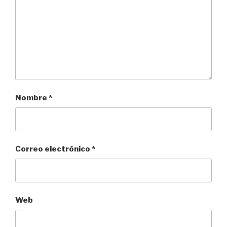
Nombre
*
Correo electrónico
*
Web