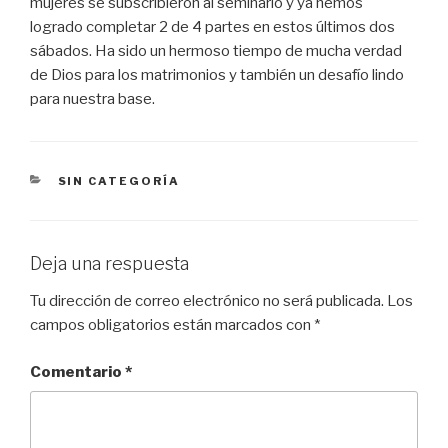
mujeres se subscribieron al seminario y ya hemos
logrado completar 2 de 4 partes en estos últimos dos
sábados. Ha sido un hermoso tiempo de mucha verdad
de Dios para los matrimonios y también un desafío lindo
para nuestra base.
SIN CATEGORÍA
Deja una respuesta
Tu dirección de correo electrónico no será publicada.
Los
campos obligatorios están marcados con
*
Comentario
*