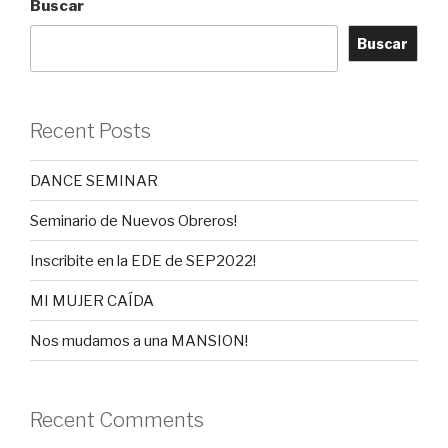
Buscar
Buscar
Recent Posts
DANCE SEMINAR
Seminario de Nuevos Obreros!
Inscribite en la EDE de SEP2022!
MI MUJER CAÍDA
Nos mudamos a una MANSION!
Recent Comments