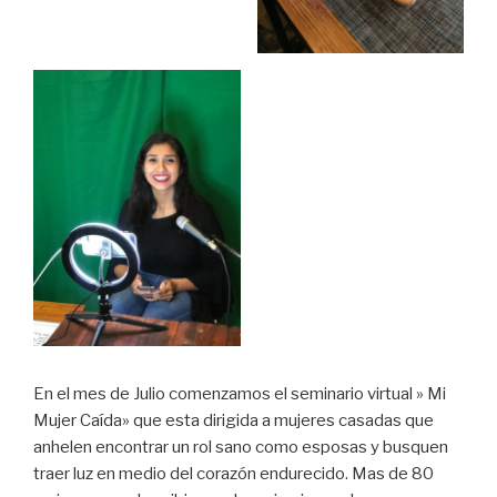
En el mes de Julio comenzamos el seminario virtual » Mi
Mujer Caída» que esta dirigida a mujeres casadas que
anhelen encontrar un rol sano como esposas y busquen
traer luz en medio del corazón endurecido. Mas de 80