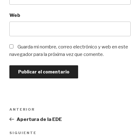
Web
Guarda mi nombre, correo electrónico y web en este
navegador para la próxima vez que comente.
ANTERIOR
Apertura de la EDE
SIGUIENTE