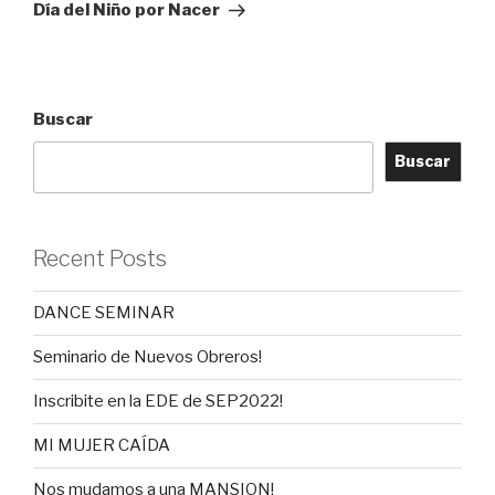
Día del Niño por Nacer
Buscar
Buscar
Recent Posts
DANCE SEMINAR
Seminario de Nuevos Obreros!
Inscribite en la EDE de SEP2022!
MI MUJER CAÍDA
Nos mudamos a una MANSION!