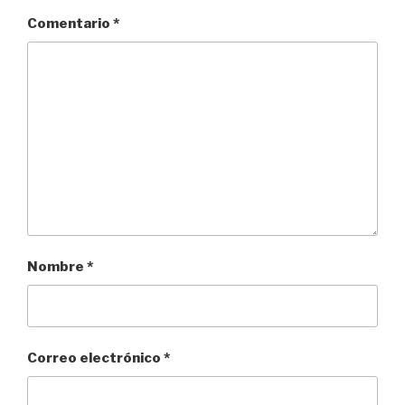
Comentario
*
Nombre
*
Correo electrónico
*