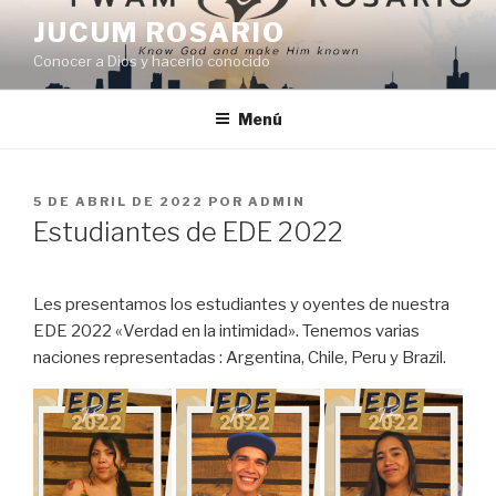
JUCUM ROSARIO
Conocer a Dios y hacerlo conocido
Menú
5 DE ABRIL DE 2022
POR
ADMIN
Estudiantes de EDE 2022
Les presentamos los estudiantes y oyentes de nuestra
EDE 2022 «Verdad en la intimidad». Tenemos varias
naciones representadas : Argentina, Chile, Peru y Brazil.