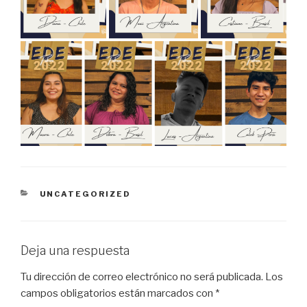
UNCATEGORIZED
Deja una respuesta
Tu dirección de correo electrónico no será publicada.
Los
campos obligatorios están marcados con
*