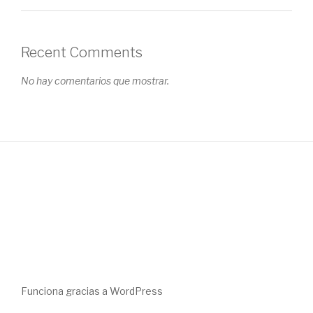
Recent Comments
No hay comentarios que mostrar.
Funciona gracias a WordPress